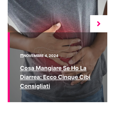
NOVEMBRE 4, 2024
Cosa Mangiare Se Ho La
Diarrea: Ecco Cinque Cibi
Consigliati