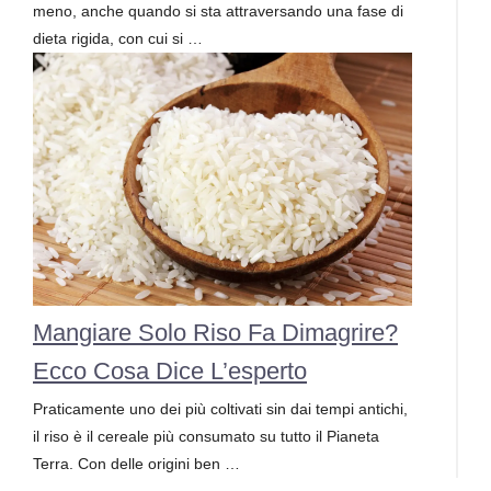
meno, anche quando si sta attraversando una fase di
dieta rigida, con cui si …
Mangiare Solo Riso Fa Dimagrire?
Ecco Cosa Dice L’esperto
Praticamente uno dei più coltivati sin dai tempi antichi,
il riso è il cereale più consumato su tutto il Pianeta
Terra. Con delle origini ben …