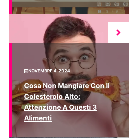
NOVEMBRE 4, 2024
Cosa Non Mangiare Con Il
Colesterolo Alto:
Attenzione A Questi 3
Alimenti