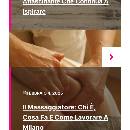
Affascinante Che Continua A
Ispirare
FEBBRAIO 4, 2025
Il Massaggiatore: Chi È,
Cosa Fa E Come Lavorare A
Milano