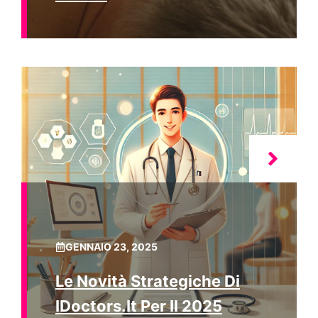
GENNAIO 23, 2025
Le Novità Strategiche Di
IDoctors.it Per Il 2025