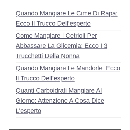
Quando Mangiare Le Cime Di Rapa:
Ecco Il Trucco Dell’esperto
Come Mangiare I Cetrioli Per
Abbassare La Glicemia: Ecco I 3
Trucchetti Della Nonna
Quando Mangiare Le Mandorle: Ecco
Il Trucco Dell’esperto
Quanti Carboidrati Mangiare Al
Giorno: Attenzione A Cosa Dice
L’esperto