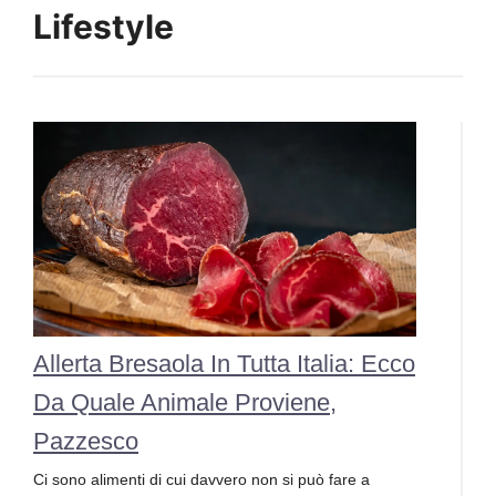
Lifestyle
Allerta Bresaola In Tutta Italia: Ecco
Da Quale Animale Proviene,
Pazzesco
Ci sono alimenti di cui davvero non si può fare a